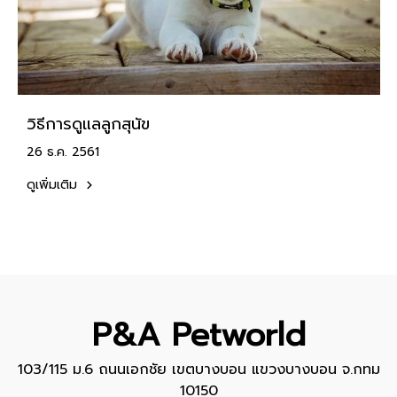
วิธีการดูแลลูกสุนัข
26 ธ.ค. 2561
ดูเพิ่มเติม
P&A Petworld
103/115 ม.6 ถนนเอกชัย เขตบางบอน แขวงบางบอน จ.กทม
10150