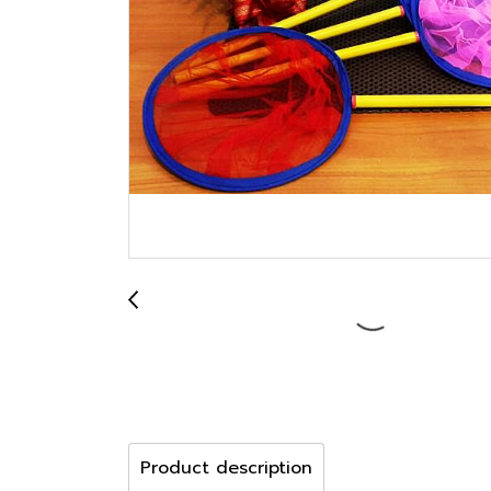
Product description