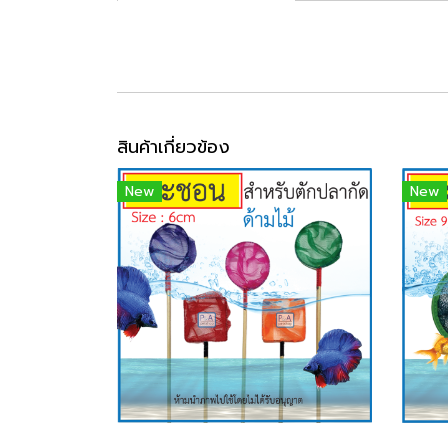
สินค้าเกี่ยวข้อง
New
New