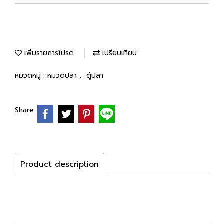
เพิ่มรายการโปรด
เปรียบเทียบ
หมวดหมู่ :
หมวดปลา
,
ตู้ปลา
Share
Product description