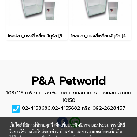
โหลปลา_ทรงสี่เหลี่ยมจัตุรัส [3x3นิ้ว]
โหลปลา_ทรงสี่เหลี่ยมจัตุรัส [4x4นิ้ว]
P&A Petworld
103/115 ม.6 ถนนเอกชัย เขตบางบอน แขวงบางบอน จ.กทม
10150
02-4158686,02-4155682 หรือ 092-2628457
เว็บไซต์นี้มีการใช้งานคุกกี้ เพื่อเพิ่มประสิทธิภาพและประสบการณ์ที่ดี
ในการใช้งานเว็บไซต์ของท่าน ท่านสามารถอ่านรายละเอียดเพิ่มเติม