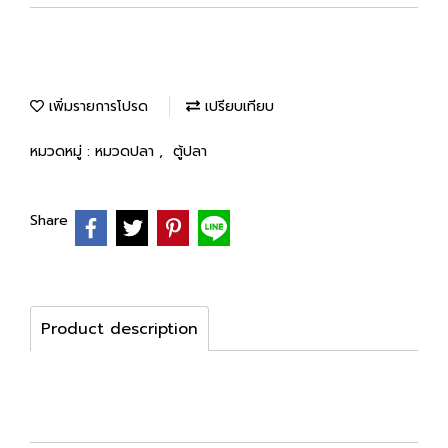
เพิ่มรายการโปรด
เปรียบเทียบ
หมวดหมู่ :
หมวดปลา
,
ตู้ปลา
Share
Product description