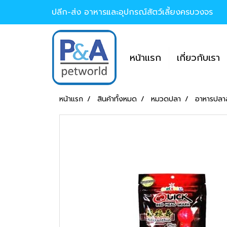
ปลีก-ส่ง อาหารและอุปกรณ์สัตว์เลี้ยงครบวงจร
หน้าแรก
เกี่ยวกับเรา
หน้าแรก
สินค้าทั้งหมด
หมวดปลา
อาหารปลา