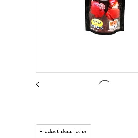
Product description