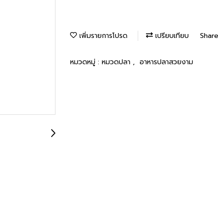
เพิ่มรายการโปรด
เปรียบเทียบ
Shar
หมวดหมู่ :
หมวดปลา
,
อาหารปลาสวยงาม