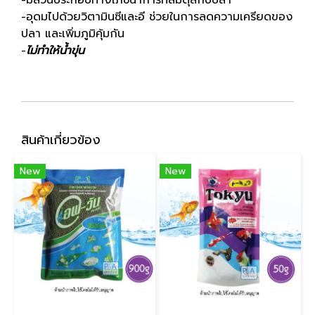
-อุดมไปด้วยวิตามินซีและอี ช่วยในการลดความเครียดของ
ปลา และเพิ่มภูมิคุ้มกัน
-
ไม่ทำให้น้ำขุ่น
สินค้าเกี่ยวข้อง
New
New