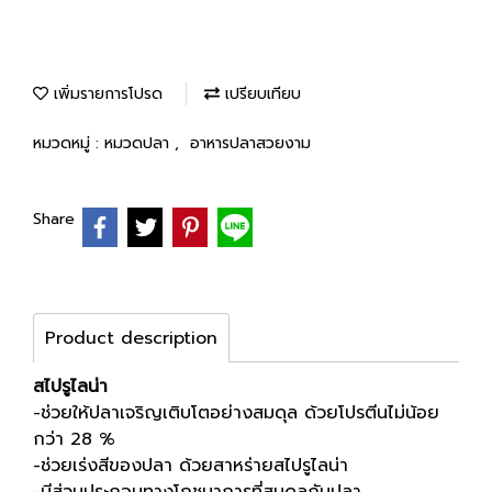
เพิ่มรายการโปรด
เปรียบเทียบ
หมวดหมู่ :
หมวดปลา
,
อาหารปลาสวยงาม
Share
Product description
สไปรูไลน่า
-ช่วยให้ปลาเจริญเติบโตอย่างสมดุล ด้วยโปรตีนไม่น้อย
กว่า 28 %
-ช่วยเร่งสีของปลา ด้วยสาหร่ายสไปรูไลน่า
-มีส่วนประกอบทางโภชนาการที่สมดุลกับปลา