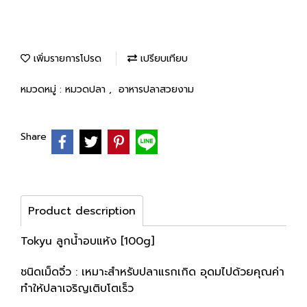
เพิ่มรายการโปรด
เปรียบเทียบ
หมวดหมู่ :
หมวดปลา
,
อาหารปลาสวยงาม
Share
Product description
Tokyu ลูกน้ำอบแห้ง [100g]
ชนิดเม็ดจิ๋ว : เหมาะสำหรับปลาแรกเกิด อุดมไปด้วยคุณค่า
ทำให้ปลาเจริญเติบโตเร็ว