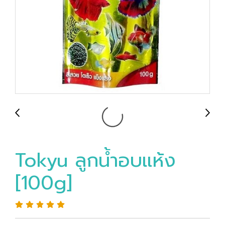
Tokyu ลูกน้ำอบแห้ง
[100g]