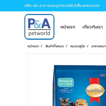
ปลีก-ส่ง อาหารและอุปกรณ์สัตว์เลี้ยงครบวงจร
หน้าแรก
เกี่ยวกับเรา
หน้าแรก
สินค้าทั้งหมด
หมวดสุนัข
อาหารหมาถ