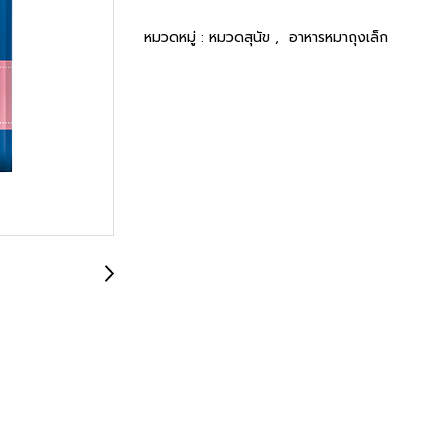
หมวดหมู่ :
หมวดสุนัข
,
อาหารหมาถุงเล็ก