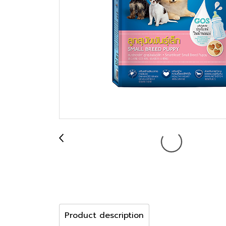
Product description