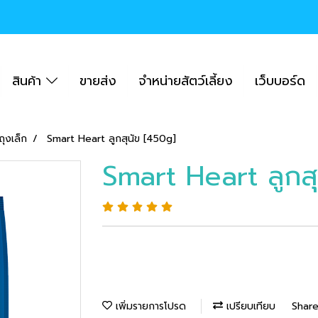
สินค้า
ขายส่ง
จำหน่ายสัตว์เลี้ยง
เว็บบอร์ด
ุงเล็ก
Smart Heart ลูกสุนัข [450g]
Smart Heart ลูกส
เพิ่มรายการโปรด
เปรียบเทียบ
Shar