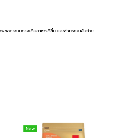
ุขภาพของระบบทางเดินอาหารดีขึ้น และช่วยระบบขับถ่าย
New