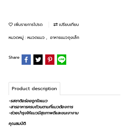
เพิ่มรายการโปรด
เปรียบเทียบ
หมวดหมู่ :
หมวดแมว
,
อาหารแมวถุงเล็ก
Share
Product description
-รสชาติอร่อยถูกใจแมว
-สารอาหารครบถ้วนตามที่แมวต้องการ
-ช่วยบำรุงให้แมวมีสุขภาพดีและขนเงางาม
คุณสมบัติ