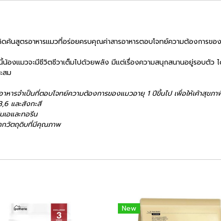
จึงคิดค้นสูตรอาหารแมวที่อร่อยครบคุณค่าสารอาหารตอบโจทย์ความต้องการขอ
ัยนี้น้องแมวจะมีชีวิตชีวาเต็มไปด้วยพลัง มีแต่เรื่องความสนุกสนานอยู่รอบตัว 
าะสม
อาหารจำเป็นที่ตอบโจทย์ความต้องการของแมวอายุ 1 ปีขึ้นไป เพื่อให้เค้าสุขภาพ
,6 และสังกะสี
ินเอและทอรีน
จากวัตถุดิบที่มีคุณภาพ
New