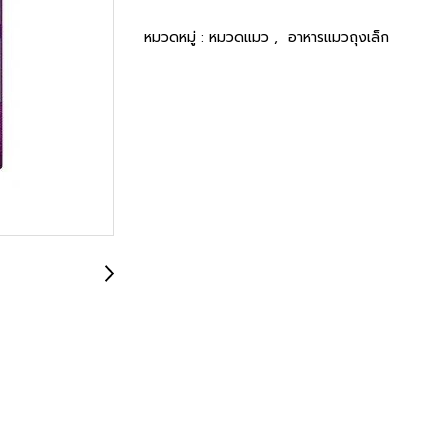
หมวดหมู่ :
หมวดแมว
,
อาหารแมวถุงเล็ก