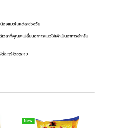
งน้องแมวในแต่ละช่วงวัย
ได้เวลาที่คุณจะเปลี่ยนอาหารแมวให้เค้าเป็นอาหารสำหรับ
ีตั้งแต่หัวจดหาง
New