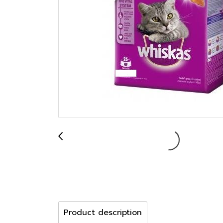
Product description