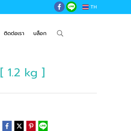
TH
ติดต่อเรา
บล็อก
 1.2 kg ]
e