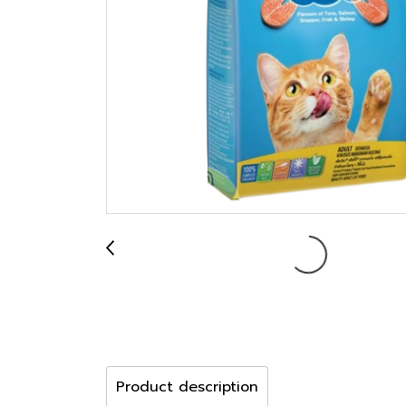
Product description