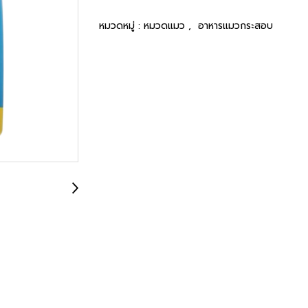
หมวดหมู่ :
หมวดแมว
,
อาหารแมวกระสอบ