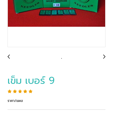
เข็ม เบอร์ 9
ราคา/แผง