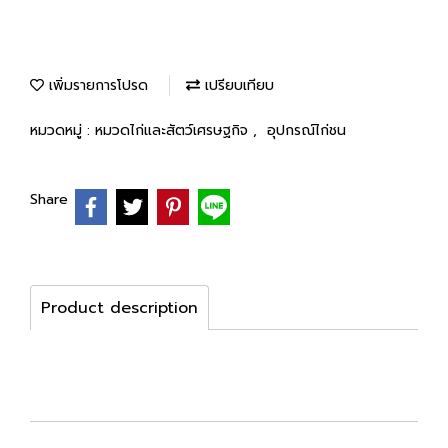
เพิ่มรายการโปรด
เปรียบเทียบ
หมวดหมู่ :
หมวดไก่และสัตว์เศรษฐกิจ
,
อุปกรณ์ไก่ชน
Share
Product description