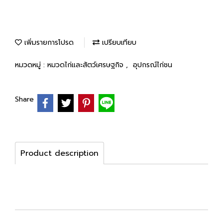
เพิ่มรายการโปรด
เปรียบเทียบ
หมวดหมู่ :
หมวดไก่และสัตว์เศรษฐกิจ
,
อุปกรณ์ไก่ชน
Share
Product description