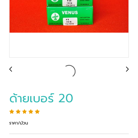
ด้ายเบอร์ 20
ราคา/ม้วน