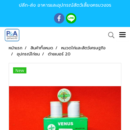
ปลีก-ส่ง อาหารและอุปกรณ์สัตว์เลี้ยงครบวงจร
หน้าแรก
สินค้าทั้งหมด
หมวดไก่และสัตว์เศรษฐกิจ
อุปกรณ์ไก่ชน
ด้ายเบอร์ 20
New