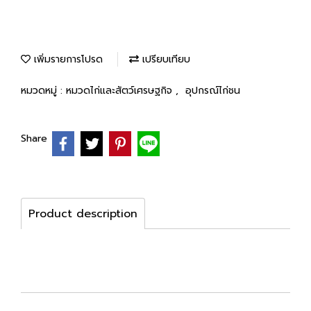
เพิ่มรายการโปรด
เปรียบเทียบ
หมวดหมู่ :
หมวดไก่และสัตว์เศรษฐกิจ
,
อุปกรณ์ไก่ชน
Share
Product description