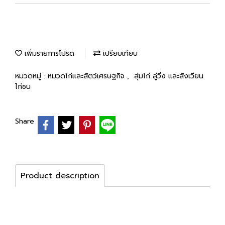
เพิ่มรายการโปรด
เปรียบเทียบ
หมวดหมู่ :
หมวดไก่และสัตว์เศรษฐกิจ
,
สุ่มไก่ ลู่วิ่ง และสังเวียน
ไก่ชน
Share
Product description