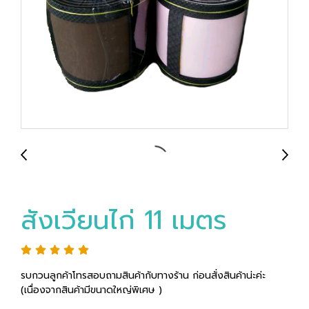
สังเวียนไก่ 11 เมตร
รบกวนลูกค้าโทรสอบถามสินค้ากับทางร้าน ก่อนสั่งสินค้าน่ะค่ะ
(เนื่องจากสินค้ามีขนาดใหญ่พิเศษ )