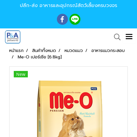
ปลีก-ส่ง อาหารและอุปกรณ์สัตว์เลี้ยงครบวงจร
หน้าแรก
สินค้าทั้งหมด
หมวดแมว
อาหารแมวกระสอบ
Me-O เปอร์เซีย [6.8kg]
New