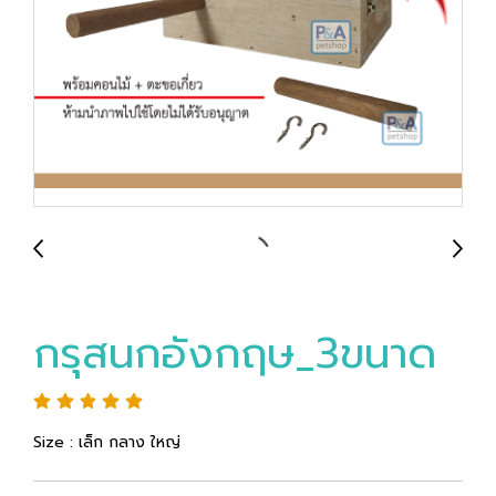
กรุสนกอังกฤษ_3ขนาด
Size : เล็ก กลาง ใหญ่