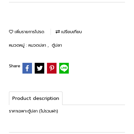
เพิ่มรายการโปรด
เปรียบเทียบ
หมวดหมู่ :
หมวดปลา
,
ตู้ปลา
Share
Product description
ราคาเฉพาะตู้ปลา (ไม่รวมฝา)