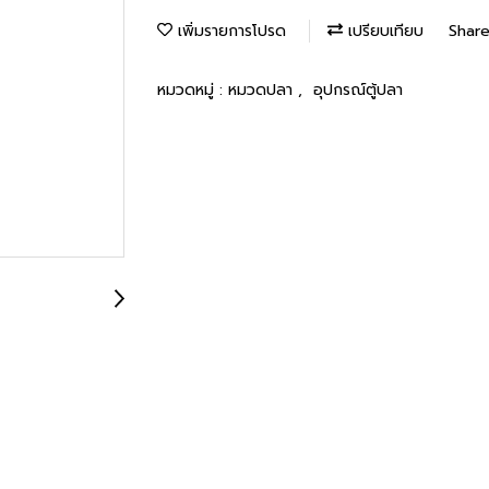
เพิ่มรายการโปรด
เปรียบเทียบ
Shar
หมวดหมู่ :
หมวดปลา
,
อุปกรณ์ตู้ปลา