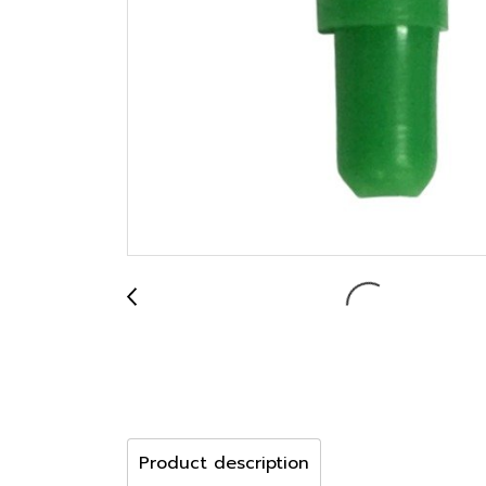
Product description