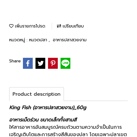
เพิ่มรายการโปรด
เปรียบเทียบ
หมวดหมู่ :
หมวดปลา
,
อาหารปลาสวยงาม
Share
Product description
King Fish (อาหารปลาสวยงาม)_60g
อาหารเม็ดร่วน ขนาดเล็กทั้งสามสี
ให้สารอาหารอันสมบูรณ์ครบถ้วนตามความจำเป็นในการ
เจริญเติบโตและการสร้างสีสันของปลา โดยเฉพาะปลาเขต