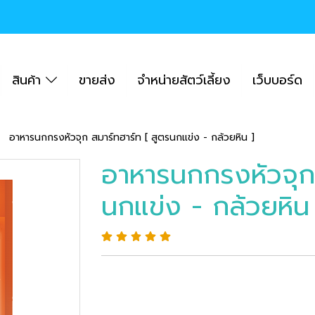
สินค้า
ขายส่ง
จำหน่ายสัตว์เลี้ยง
เว็บบอร์ด
อาหารนกกรงหัวจุก สมาร์ทฮาร์ท [ สูตรนกแข่ง - กล้วยหิน ]
อาหารนกกรงหัวจุก 
นกแข่ง - กล้วยหิน