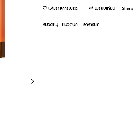
เพิ่มรายการโปรด
เปรียบเทียบ
Shar
หมวดหมู่ :
หมวดนก
,
อาหารนก