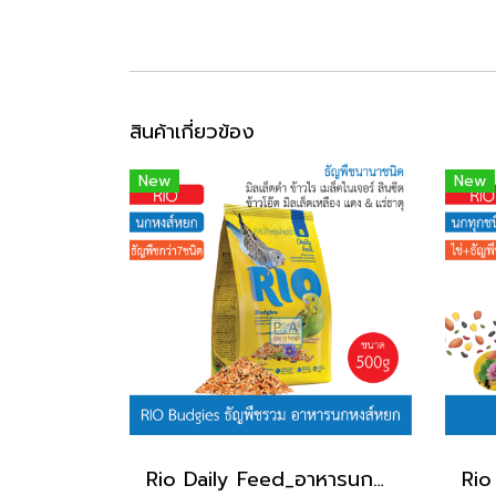
สินค้าเกี่ยวข้อง
New
New
Rio Daily Feed_อาหารนกหงส์หยก 500g.