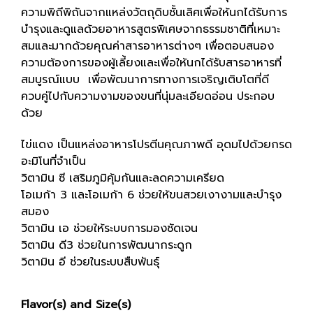
ความพิถีพิถันจากแหล่งวัตถุดิบชั้นเลิศเพื่อให้นกได้รับการ
บำรุงและดูแลด้วยอาหารสูตรพิเศษจากธรรมชาติที่เหมาะ
สมและมากด้วยคุณค่าสารอาหารต่างๆ เพื่อตอบสนอง
ความต้องการของผู้เลี้ยงและเพื่อให้นกได้รับสารอาหารที่
สมบูรณ์แบบ เพื่อพัฒนาการทางการเจริญเติบโตที่ดี
ควบคู่ไปกับความงามของขนที่นุ่มละเอียดอ่อน ประกอบ
ด้วย
ไข่แดง เป็นแหล่งอาหารโปรตีนคุณภาพดี อุดมไปด้วยกรด
อะมิโนที่จำเป็น
วิตามิน ซี เสริมภูมิคุ้มกันและลดความเครียด
โอเมก้า 3 และโอเมก้า 6 ช่วยให้ขนสวยเงางามและบำรุง
สมอง
วิตามิน เอ ช่วยให้ระบบการมองชัดเจน
วิตามิน ดี3 ช่วยในการพัฒนากระดูก
วิตามิน อี ช่วยในระบบสืบพันธุ์
Flavor(s) and Size(s)