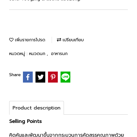
เพิ่มรายการโปรด
เปรียบเทียบ
หมวดหมู่ :
หมวดนก
,
อาหารนก
Share
Product description
Selling Points
คิดค้นและพัฒนาขึ้นจากกระบวนการคัดสรรคุณภาพด้วย