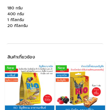
180 กรัม
400 กรัม
1 กิโลกรัม
20 กิโลกรัม
สินค้าเกี่ยวข้อง
New
New