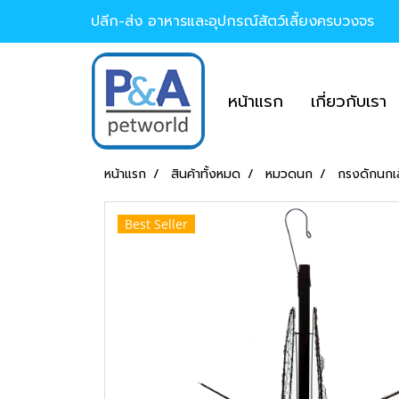
ปลีก-ส่ง อาหารและอุปกรณ์สัตว์เลี้ยงครบวงจร
หน้าแรก
เกี่ยวกับเรา
หน้าแรก
สินค้าทั้งหมด
หมวดนก
กรงดักนกเ
Best Seller