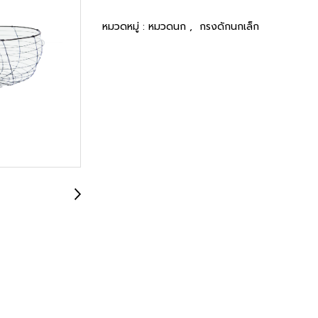
หมวดหมู่ :
หมวดนก
,
กรงดักนกเล็ก