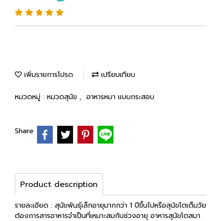
เพิ่มรายการโปรด
เปรียบเทียบ
หมวดหมู่ :
หมวดสุนัข
,
อาหารหมา แบบกระสอบ
Share
Product description
รายละเอียด : สุนัขพันธุ์เล็กอายุมากกว่า 1 ปีขึ้นไปหรือสุนัขโตเต็มวัย
ต้องการสารอาหารจำเป็นที่เหมาะสมกับช่วงอายุ อาหารสุนัขโตสมา