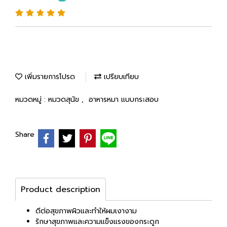
เพิ่มรายการโปรด
เปรียบเทียบ
หมวดหมู่ :
หมวดสุนัข
,
อาหารหมา แบบกระสอบ
Share
Product description
ดีต่อสุขภาพผิวและทำให้ผมเงางาม
รักษาสุขภาพและความแข็งแรงของกระดูก