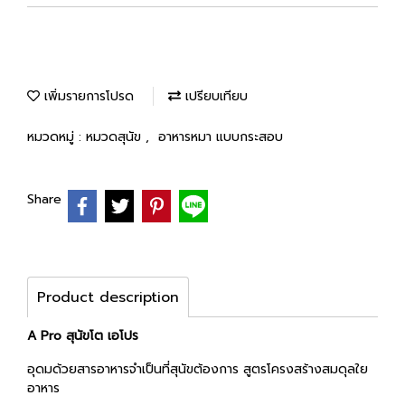
เพิ่มรายการโปรด
เปรียบเทียบ
หมวดหมู่ :
หมวดสุนัข
,
อาหารหมา แบบกระสอบ
Share
Product description
A Pro สุนัขโต เอโปร
อุดมด้วยสารอาหารจำเป็นที่สุนัขต้องการ สูตรโครงสร้างสมดุลใย
อาหาร