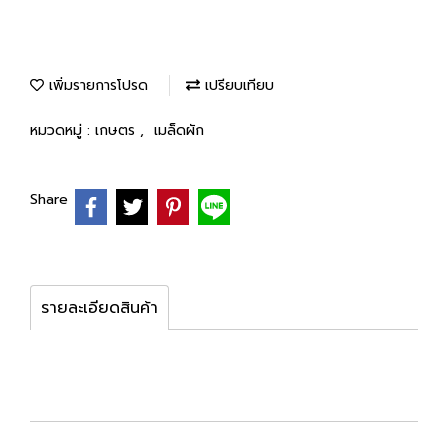
เพิ่มรายการโปรด
เปรียบเทียบ
หมวดหมู่ :
เกษตร
,
เมล็ดผัก
Share
รายละเอียดสินค้า