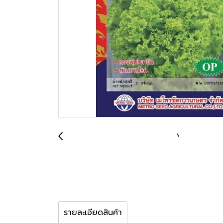
รายละเอียดสินค้า