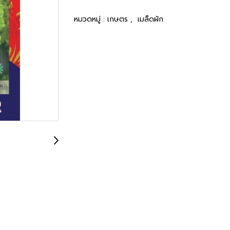
หมวดหมู่ :
เกษตร
,
เมล็ดผัก