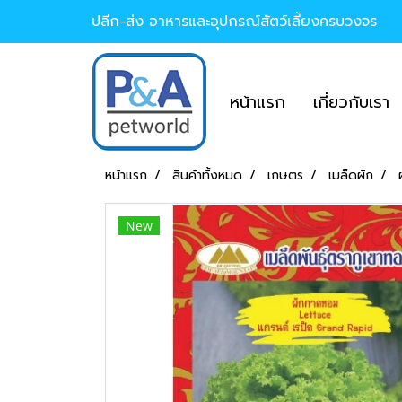
ปลีก-ส่ง อาหารและอุปกรณ์สัตว์เลี้ยงครบวงจร
หน้าแรก
เกี่ยวกับเรา
หน้าแรก
สินค้าทั้งหมด
เกษตร
เมล็ดผัก
New