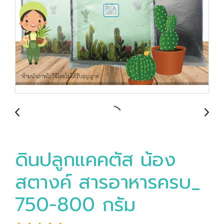
ดินปลูกแคคตัส น้อง
สตางค์ สารอาหารครบ_
750-800 กรัม