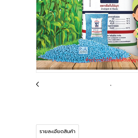
รายละเอียดสินค้า