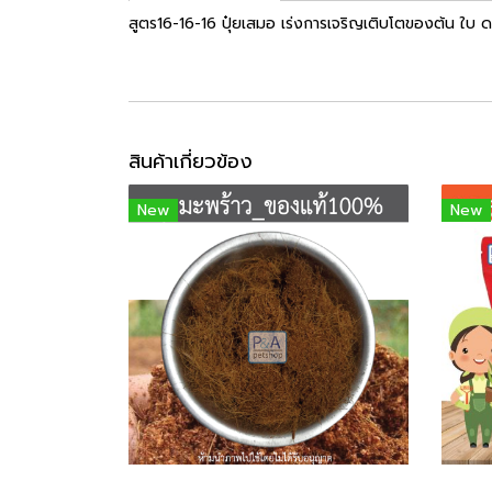
สูตร16-16-16 ปุ๋ยเสมอ เร่งการเจริญเติบโตของต้น ใบ
สินค้าเกี่ยวข้อง
New
New