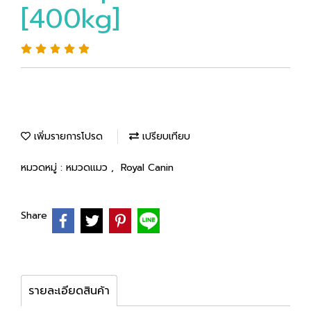
[400kg]
เพิ่มรายการโปรด
เปรียบเทียบ
หมวดหมู่ :
หมวดแมว
,
Royal Canin
Share
รายละเอียดสินค้า