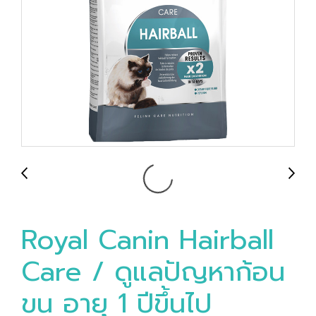
Royal Canin Hairball
Care / ดูแลปัญหาก้อน
ขน อายุ 1 ปีขึ้นไป