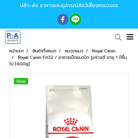
ปลีก-ส่ง อาหารและอุปกรณ์สัตว์เลี้ยงครบวงจร
หน้าแรก
สินค้าทั้งหมด
หมวดแมว
Royal Canin
Royal Canin Fit32 / อาหารเม็ดแมวโต รูปร่างดี อายุ 1 ปีขึ้น
ไป [400g]
New