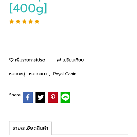
[400g]
เพิ่มรายการโปรด
เปรียบเทียบ
หมวดหมู่ :
หมวดแมว
,
Royal Canin
Share
รายละเอียดสินค้า