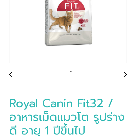
Royal Canin Fit32 /
อาหารเม็ดแมวโต รูปร่าง
ดี อายุ 1 ปีขึ้นไป