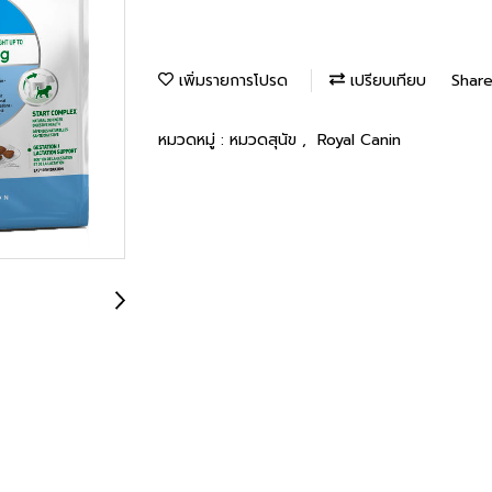
เพิ่มรายการโปรด
เปรียบเทียบ
Shar
หมวดหมู่ :
หมวดสุนัข
,
Royal Canin