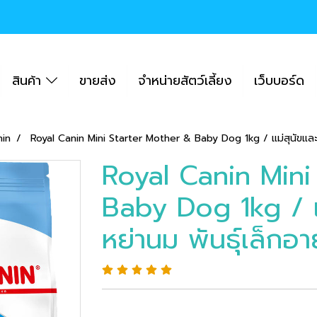
สินค้า
ขายส่ง
จำหน่ายสัตว์เลี้ยง
เว็บบอร์ด
nin
Royal Canin Mini Starter Mother & Baby Dog 1kg / แม่สุนัขและลูก
Royal Canin Mini
Baby Dog 1kg / แม
หย่านม พันธุ์เล็กอา