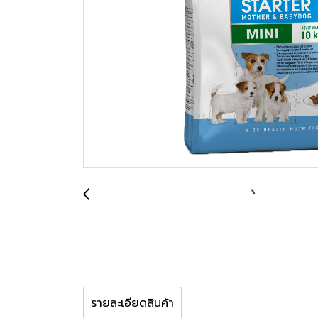
รายละเอียดสินค้า