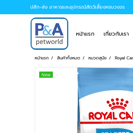
ปลีก-ส่ง อาหารและอุปกรณ์สัตว์เลี้ยงครบวงจร
หน้าแรก
เกี่ยวกับเรา
หน้าแรก
สินค้าทั้งหมด
หมวดสุนัข
Royal Ca
New