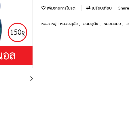
เพิ่มรายการโปรด
เปรียบเทียบ
Shar
หมวดหมู่ :
หมวดสุนัข
,
ขนมสุนัข
,
หมวดแมว
,
ข