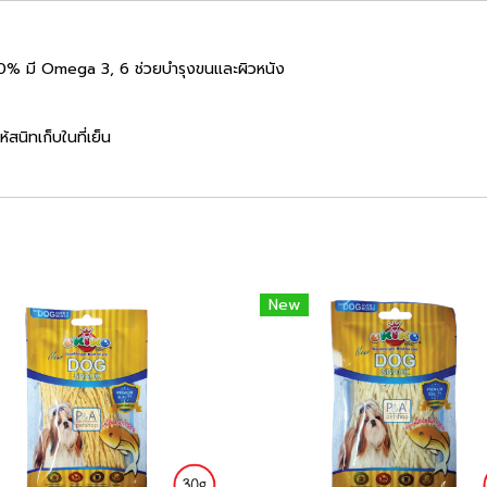
 100% มี Omega 3, 6 ช่วยบำรุงขนและผิวหนัง
สนิทเก็บในที่เย็น
New