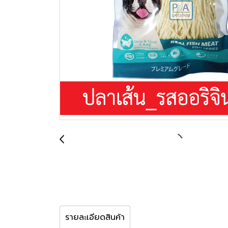
รายละเอียดสินค้า