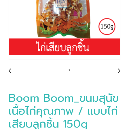
Boom Boom_ขนมสุนัข
เนื้อไก่คุณภาพ / แบบไก่
เสียบลูกชิ้น 150g