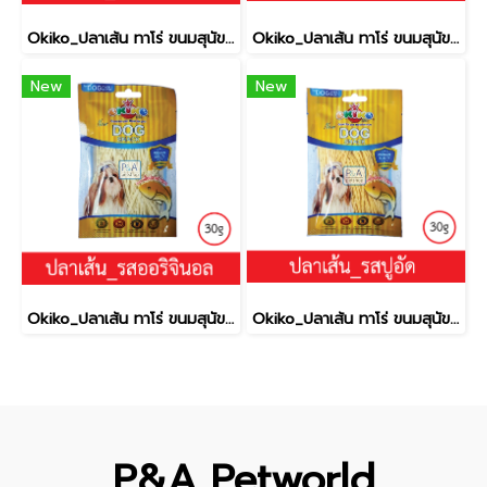
Okiko_ปลาเส้น ทาโร่ ขนมสุนัข (เนื้อปลา 100%) _รสออริจินอล150g.
Okiko_ปลาเส้น ทาโร่ ขนมสุนัข (เนื้อปลา 100%) _รสปู150g.
New
New
Okiko_ปลาเส้น ทาโร่ ขนมสุนัข (เนื้อปลา 100%) _รสออริจินอล30g.
Okiko_ปลาเส้น ทาโร่ ขนมสุนัข (เนื้อปลา 100%) _รสปู30g.
P&A Petworld