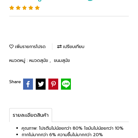
เพิ่มรายการโปรด
เปรียบเทียบ
หมวดหมู่ :
หมวดสุนัข
,
ขนมสุนัข
Share
รายละเอียดสินค้า
คุณภาพ: โปรตีนไม่น้อยกว่า 80% ไขมันไม่น้อยกว่า 10%
กากไม่มากกว่า 6% ความชื้นไม่มากกว่า 20%