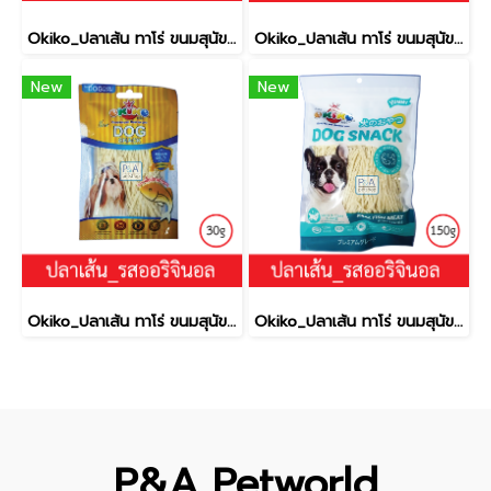
Okiko_ปลาเส้น ทาโร่ ขนมสุนัข (เนื้อปลา 100%) _รสปู150g.
Okiko_ปลาเส้น ทาโร่ ขนมสุนัข (เนื้อปลา 100%) _รสปู30g.
New
New
Okiko_ปลาเส้น ทาโร่ ขนมสุนัข (เนื้อปลา 100%) _รสออริจินอล30g.
Okiko_ปลาเส้น ทาโร่ ขนมสุนัข (เนื้อปลา 100%) _รสออริจินอล150g.
P&A Petworld