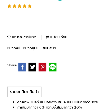
เพิ่มรายการโปรด
เปรียบเทียบ
หมวดหมู่ :
หมวดสุนัข
,
ขนมสุนัข
Share
รายละเอียดสินค้า
คุณภาพ: โปรตีนไม่น้อยกว่า 80% ไขมันไม่น้อยกว่า 10%
กากไม่มากกว่า 6% ความชื้นไม่มากกว่า 20%