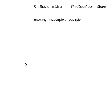
เพิ่มรายการโปรด
เปรียบเทียบ
Shar
หมวดหมู่ :
หมวดสุนัข
,
ขนมสุนัข