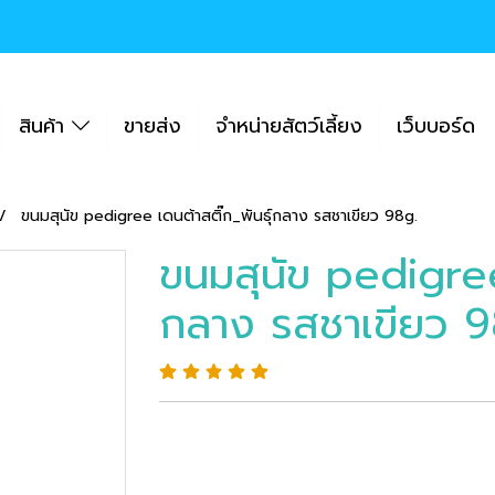
สินค้า
ขายส่ง
จำหน่ายสัตว์เลี้ยง
เว็บบอร์ด
ขนมสุนัข pedigree เดนต้าสติ๊ก_พันธุ์กลาง รสชาเขียว 98g.
ขนมสุนัข pedigree 
กลาง รสชาเขียว 9