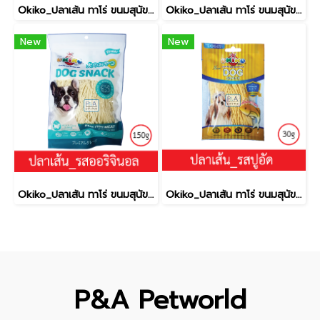
Okiko_ปลาเส้น ทาโร่ ขนมสุนัข (เนื้อปลา 100%) _รสออริจินอล30g.
Okiko_ปลาเส้น ทาโร่ ขนมสุนัข (เนื้อปลา 100%) _รสปู150g.
New
New
Okiko_ปลาเส้น ทาโร่ ขนมสุนัข (เนื้อปลา 100%) _รสออริจินอล150g.
Okiko_ปลาเส้น ทาโร่ ขนมสุนัข (เนื้อปลา 100%) _รสปู30g.
P&A Petworld