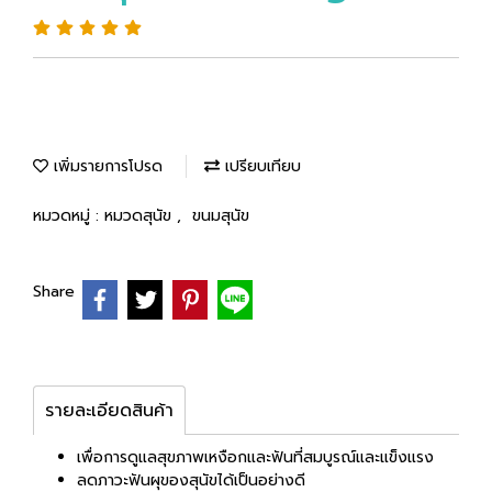
เพิ่มรายการโปรด
เปรียบเทียบ
หมวดหมู่ :
หมวดสุนัข
,
ขนมสุนัข
Share
รายละเอียดสินค้า
เพื่อการดูแลสุขภาพเหงือกและฟันที่สมบูรณ์และแข็งแรง
ลดภาวะฟันผุของสุนัขได้เป็นอย่างดี