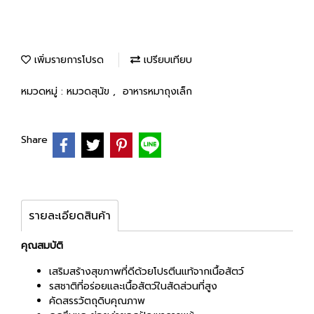
เพิ่มรายการโปรด
เปรียบเทียบ
หมวดหมู่ :
หมวดสุนัข
,
อาหารหมาถุงเล็ก
Share
รายละเอียดสินค้า
คุณสมบัติ
เสริมสร้างสุขภาพที่ดีด้วยโปรตีนแท้จากเนื้อสัตว์
รสชาติที่อร่อยและเนื้อสัตว์ในสัดส่วนที่สูง
คัดสรรวัตถุดิบคุณภาพ