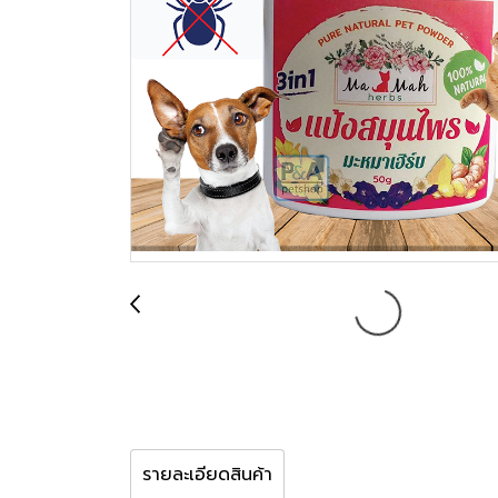
รายละเอียดสินค้า