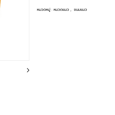
หมวดหมู่ :
หมวดแมว
,
ขนมแมว