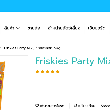
สินค้า
ขายส่ง
จำหน่ายสัตว์เลี้ยง
เว็บบอร์ด
Friskies Party Mix_ รสคลาคสิค 60g.
Friskies Party M
เพิ่มรายการโปรด
เปรียบเทียบ
Shar