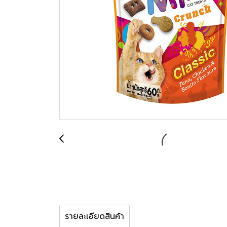
รายละเอียดสินค้า