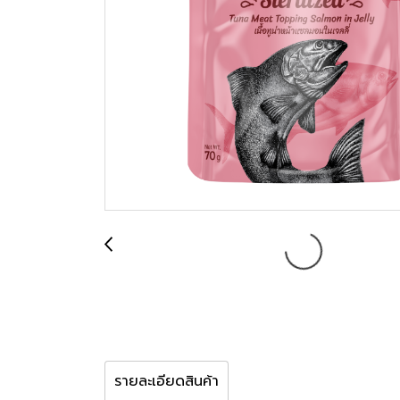
รายละเอียดสินค้า