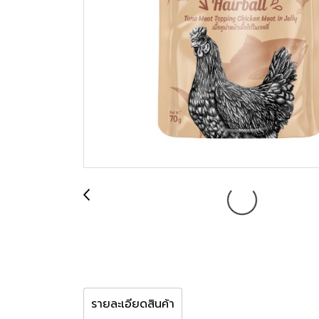
รายละเอียดสินค้า