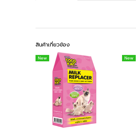
สินค้าเกี่ยวข้อง
New
New