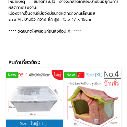
[หมายเหตุ : ขนาดที่ระบุไว้ อาจจะคลาดเคลื่อนบ้างขึ้นอยู่กับการ
ผลิตทางโรงงาน]
เนื่องจากเป็นงานฝีมือจึงมีขนาดแตกต่างกันเล็กน้อย
size M : บ้านจั่ว กว้าง ลึก สูง : 15 x 17 x 16cm
**** วัดขนาดให้พร้อมก่อนสั่งซื้อน่ะค่ะ ****
สินค้าเกี่ยวข้อง
New
New