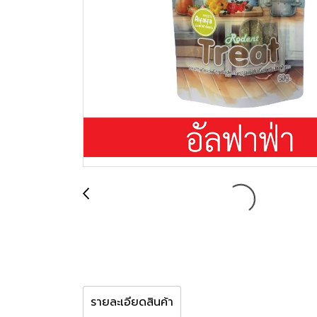
รายละเอียดสินค้า