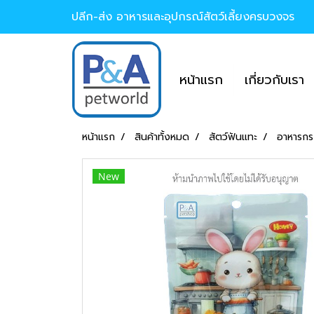
ปลีก-ส่ง อาหารและอุปกรณ์สัตว์เลี้ยงครบวงจร
หน้าแรก
เกี่ยวกับเรา
หน้าแรก
สินค้าทั้งหมด
สัตว์ฟันแทะ
อาหารกร
New