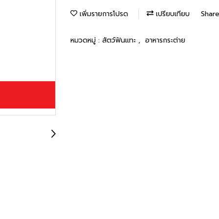
เพิ่มรายการโปรด
เปรียบเทียบ
Shar
หมวดหมู่ :
สัตว์ฟันแทะ
,
อาหารกระต่าย