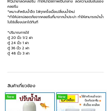
RQน้ำยาลดคลอรีน ทำให้น้ำมีสภาพเป็นกลาง ลดความเข้มข้นของ
คลอรีน
*เหมาะสำหรับน้ำจืด ใส่ทุกครั้งเมื่อเปลี่ยนน้ำใหม่
*ทำให้ปลาปลอดภัยจากคลอรีนที่มาจากน้ำประปา ทำให้สามารถนำน้ำ
ไปใช้เลี้ยงปลาได้ทันที
*ปริมาณการใช้
ตู้ 20 นิ้ว 1/2 ฝา
ตู้ 24 นิ้ว 1 ฝา
ตู้ 36 นิ้ว 2 ฝา
ตู้ 48 นิ้ว 3 ฝา
สินค้าเกี่ยวข้อง
New
New