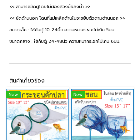
<< สามารถขัดตู้โดยไม่ต้องล้วงมือลงน้ำ >>
<< ขัดด้านนอก โดนที่แม่เหล็กด้านในจะขยับตัวตามด้านนอก >>
ขนาดเล็ก : ใช้กับตู้ 10-24นิ้ว ความหนากระจกไม่เกิน 5มม.
ขนาดกลาง : ใช้กับตู้ 24-48นิ้ว ความหนากระจกไม่เกิน 6มม.
สินค้าเกี่ยวข้อง
New
New