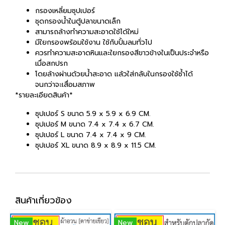
กรองเหลี่ยมซุปเปอร์
ชุดกรองน้ำในตู้ปลาขนาดเล็ก
สามารถล้างทำความสะอาดใช้ได้ใหม่
มีใยกรองพร้อมใช้งาน ใช้กับปั้มลมทั่วไป
ควรทำความสะอาดหินและใยกรองสีขาวข้างในเป็นประจำหรือ
เมื่อสกปรก
โดยล้างผ่านด้วยน้ำสะอาด แล้วใส่กลับในกรองใช้ซ้ำได้
จนกว่าจะเสื่อมสภาพ
*รายละเอียดสินค้า*
ซุปเปอร์ S ขนาด 5.9 x 5.9 x 6.9 CM.
ซุปเปอร์ M ขนาด 7.4 x 7.4 x 6.7 CM.
ซุปเปอร์ L ขนาด 7.4 x 7.4 x 9 CM.
ซุปเปอร์ XL ขนาด 8.9 x 8.9 x 11.5 CM.
สินค้าเกี่ยวข้อง
New
New