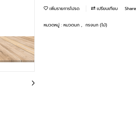
เพิ่มรายการโปรด
เปรียบเทียบ
Shar
หมวดหมู่ :
หมวดนก
,
กรงนก (ไม้)