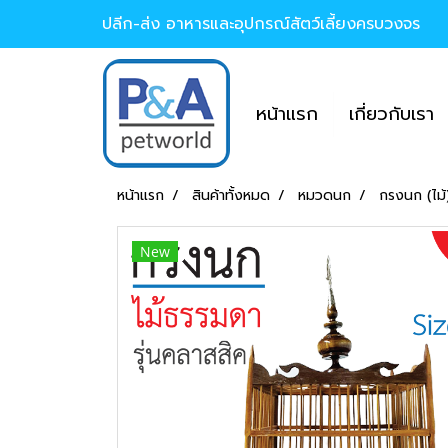
ปลีก-ส่ง อาหารและอุปกรณ์สัตว์เลี้ยงครบวงจร
หน้าแรก
เกี่ยวกับเรา
หน้าแรก
สินค้าทั้งหมด
หมวดนก
กรงนก (ไม้
New