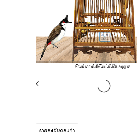
รายละเอียดสินค้า