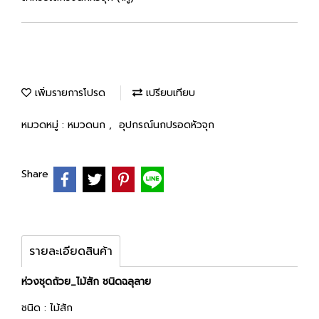
เพิ่มรายการโปรด
เปรียบเทียบ
หมวดหมู่ :
หมวดนก
,
อุปกรณ์นกปรอดหัวจุก
Share
รายละเอียดสินค้า
ห่วงชุดถ้วย_ไม้สัก ชนิดฉลุลาย
ชนิด : ไม้สัก